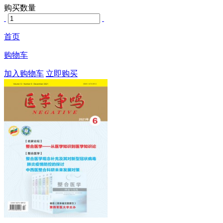
购买数量
首页
购物车
加入购物车
立即购买