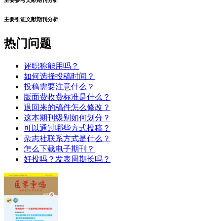
主要引证文献期刊分析
热门问题
评职称能用吗？
如何选择投稿时间？
投稿需要注意什么？
版面费收费标准是什么？
退回来的稿件怎么修改？
这本期刊级别如何划分？
可以通过哪些方式投稿？
杂志社联系方式是什么？
怎么下载电子期刊？
好投吗？发表周期长吗？