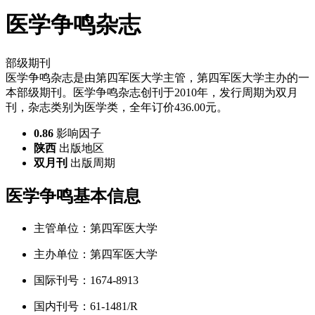
医学争鸣杂志
部级期刊
医学争鸣杂志是由第四军医大学主管，第四军医大学主办的一
本部级期刊。医学争鸣杂志创刊于2010年，发行周期为双月
刊，杂志类别为医学类，全年订价436.00元。
0.86
影响因子
陕西
出版地区
双月刊
出版周期
医学争鸣基本信息
主管单位：
第四军医大学
主办单位：
第四军医大学
国际刊号：
1674-8913
国内刊号：
61-1481/R