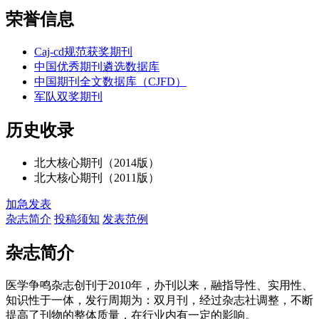
荣誉信息
Caj-cd规范获奖期刊
中国优秀期刊遴选数据库
中国期刊全文数据库（CJFD）
军队双奖期刊
历史收录
北大核心期刊（2014版）
北大核心期刊（2011版）
加急发表
杂志简介
投稿须知
发表范例
杂志简介
医学争鸣杂志创刊于2010年，办刊以来，融指导性、实用性、
知识性于一体，发行周期为：双月刊，经过杂志社调整，不断
提高了刊物的整体质量，在行业内有一定的影响。